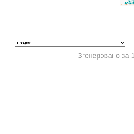
Згенеровано за 1