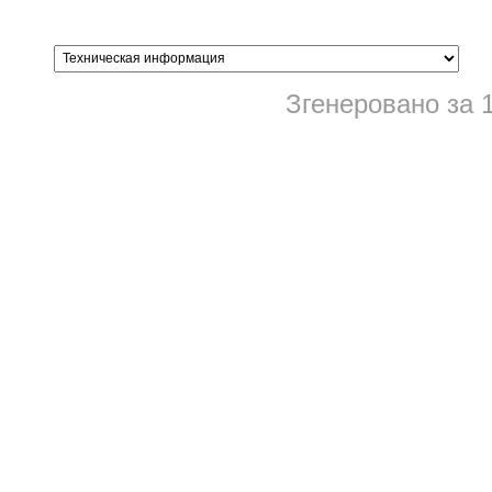
Згенеровано за 1