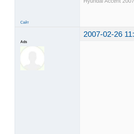
Hyundai Accent 2007
Сайт
2007-02-26 11
Ads