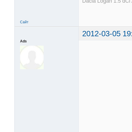
Dacia Logan 1.5 dCi
Сайт
2012-03-05 19
Ads