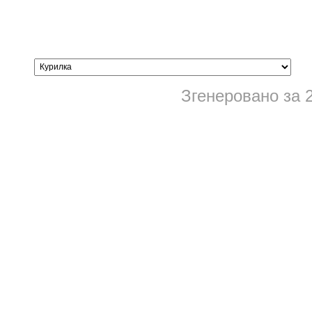
Згенеровано за 2