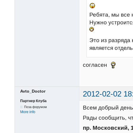
Ребята, мы все 
Нужно устроитс
Это из разряда
является отдел
согласен
Avto_Doctor
2012-02-02 18
Партнер Клуба
Всем добрый день
Поза форумом
More info
Рады сообщить, чт
пр. Московский, 