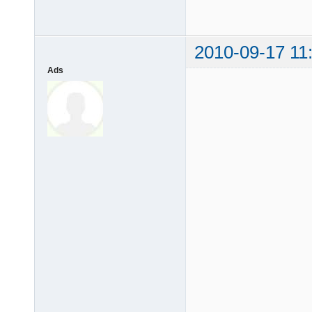
2010-09-17 11
Ads