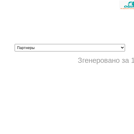
Згенеровано за 1