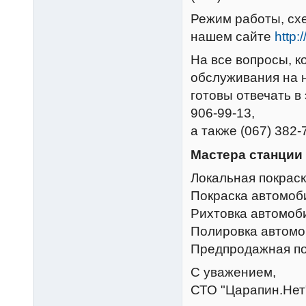
Режим работы, схе
нашем сайте
http:
На все вопросы, к
обслуживания на 
готовы отвечать в
906-99-13,
а также (067) 382-7
Мастера станции
Локальная покрас
Покраска автомоб
Рихтовка автомоб
Полировка автомо
Предпродажная по
С уважением,
СТО "Царапин.Нет