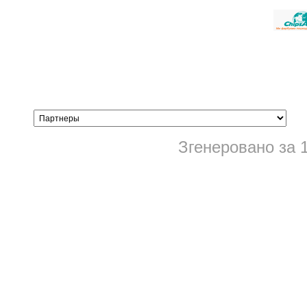
Згенеровано за 1