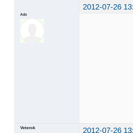
2012-07-26 13
Ads
Veterok
2012-07-26 13