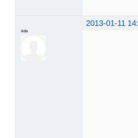
2013-01-11 14
Ads