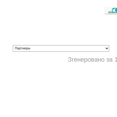
Згенеровано за 1