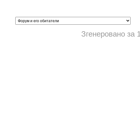
Згенеровано за 1