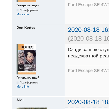
Ford Escape SE 4WD
Генератор идей
Поза форумом
More info
Don Kortes
2020-08-18 16
(2020-08-18 16
Сзади за шею стун
неадекватной реакц
Ford Escape SE 4WD
Генератор идей
Поза форумом
More info
Sivil
2020-08-18 18