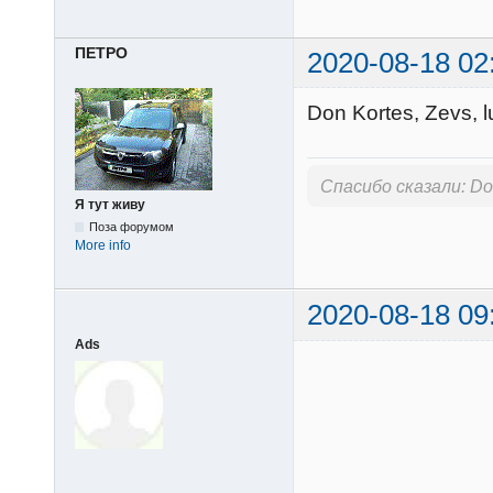
ПЕТРО
2020-08-18 02
Don Kortes, Zevs, 
Спасибо сказали:
Do
Я тут живу
Поза форумом
More info
2020-08-18 09
Ads