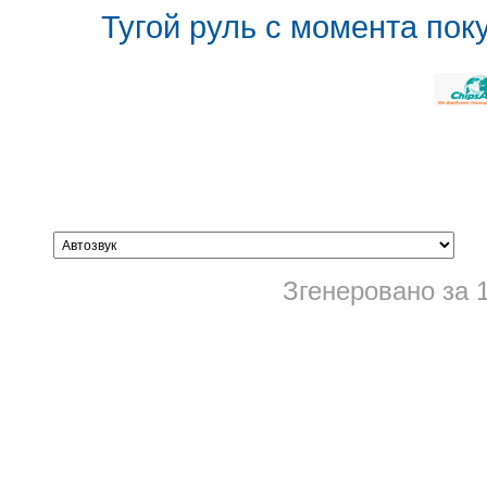
Тугой руль с момента поку
Згенеровано за 1