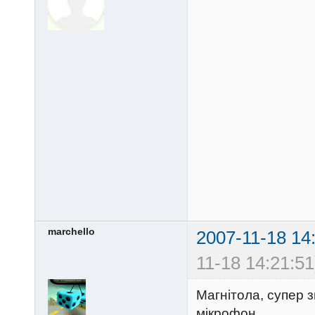
marchello
2007-11-18 14
11-18 14:21:51
Магнітола, супер зв
мікрофон