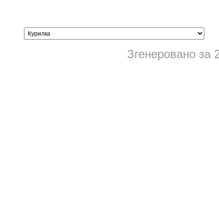
Згенеровано за 2