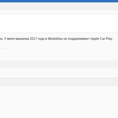
ь. У меня машинка 2017 года и MediaNav не поддерживает Apple Car Play.