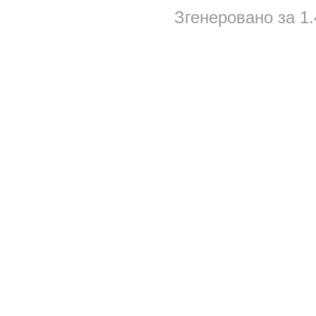
Згенеровано за 1.