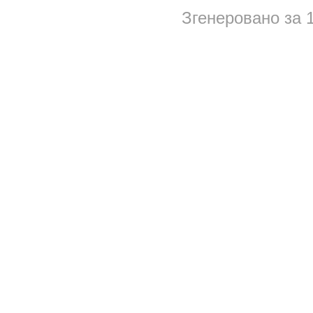
Згенеровано за 1