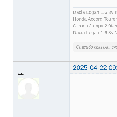
Dacia Logan 1.6 8v-
Honda Accord Tourer
Citroen Jumpy 2.0i-
Dacia Logan 1.6 8v
Спасибо сказали:
ся
2025-04-22 09
Ads