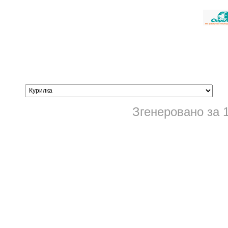
Згенеровано за 1