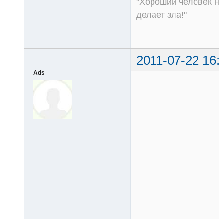
"Хороший человек не
делает зла!"
2011-07-22 16
Ads