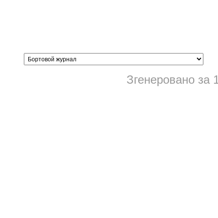
Згенеровано за 1