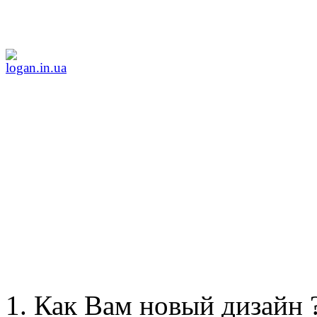
Как Вам новый дизайн 