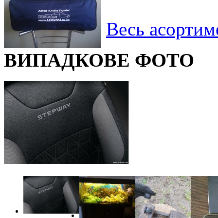
Весь асортим
ВИПАДКОВЕ ФОТО