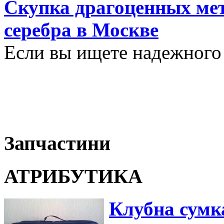
Скупка драгоценных мет
серебра в Москве
Если вы ищете надежного 
Запчастини
АТРИБУТИКА
Клубна сумк