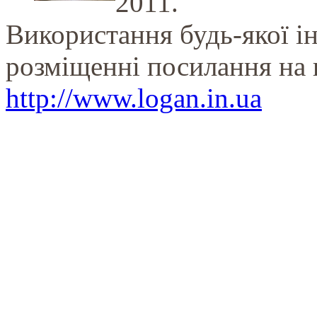
2011.
Використання будь-якої і
розміщенні посилання на 
http://www.logan.in.ua