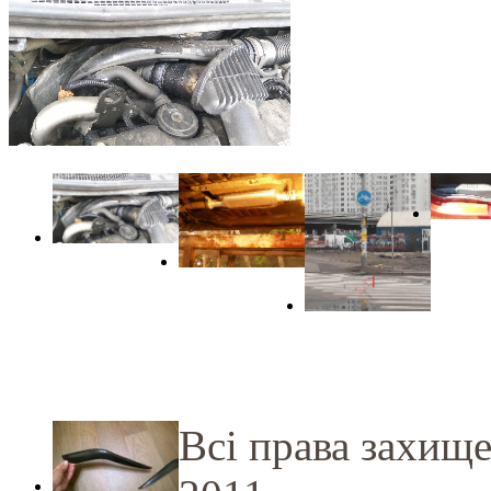
Всі права захищ