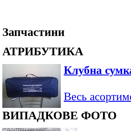
Запчастини
АТРИБУТИКА
Клубна сумк
Весь асортим
ВИПАДКОВЕ ФОТО