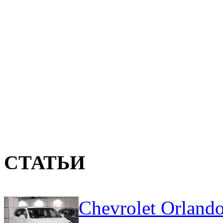
СТАТЬИ
Chevrolet Orland