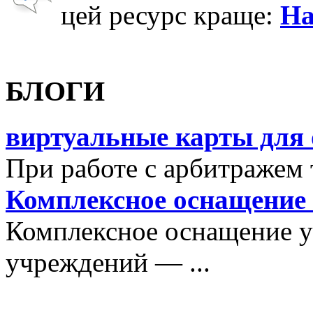
цей ресурс краще:
На
БЛОГИ
виртуальные карты для 
При работе с арбитражем 
Комплексное оснащение
Комплексное оснащение 
учреждений — ...