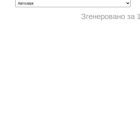
Згенеровано за 1