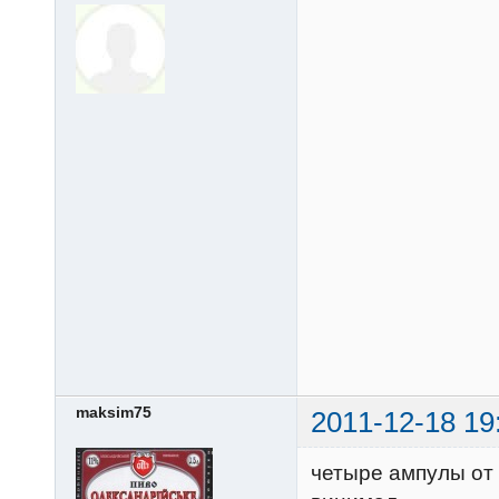
maksim75
2011-12-18 19
четыре ампулы от 