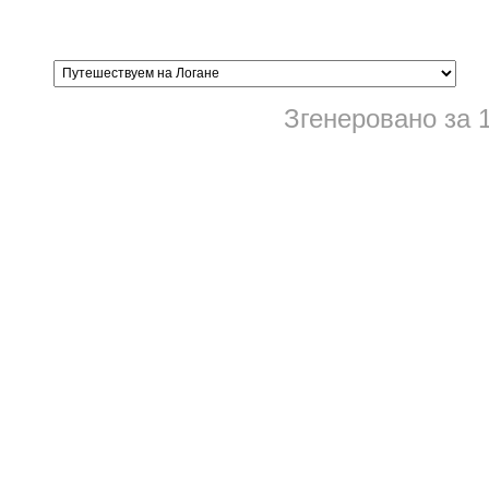
Згенеровано за 1