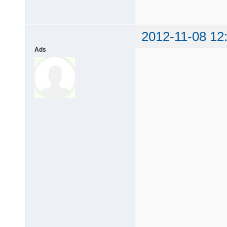
2012-11-08 12
Ads