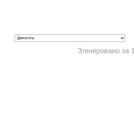
Згенеровано за 1