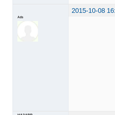
2015-10-08 16
Ads
НАЗАВР