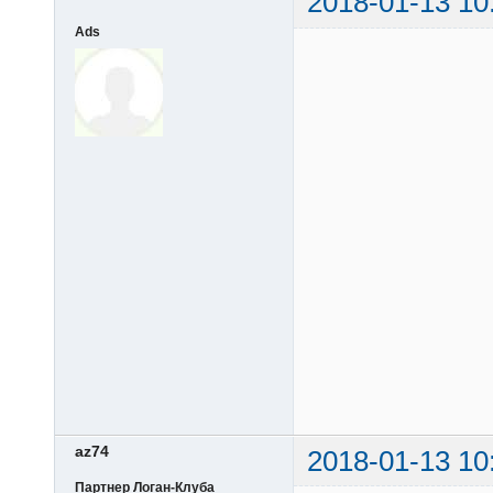
2018-01-13 10
Ads
az74
2018-01-13 10
Партнер Логан-Клуба