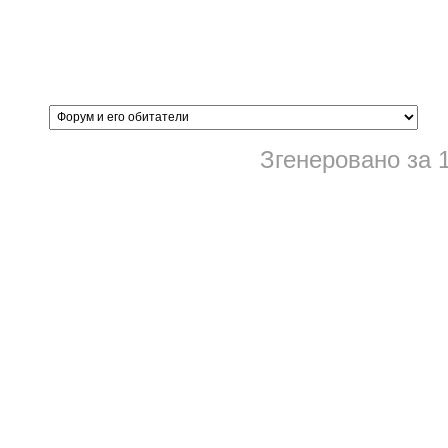
Згенеровано за 1