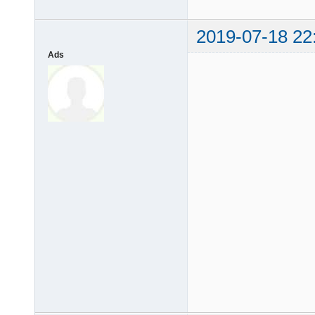
2019-07-18 22
Ads