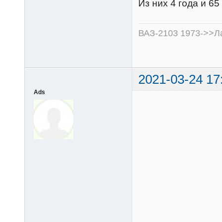
Из них 4 года и 65
ВАЗ-2103 1973->>Ла
2021-03-24 17
Ads