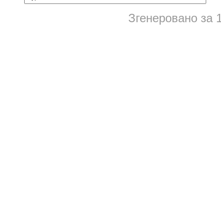
Згенеровано за 1