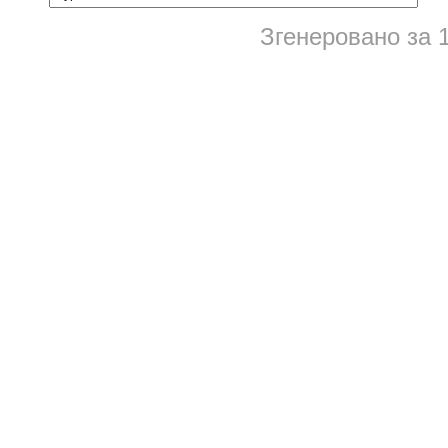
Згенеровано за 1