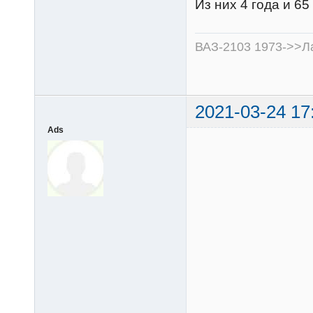
Из них 4 года и 65
ВАЗ-2103 1973->>Ла
2021-03-24 17
Ads