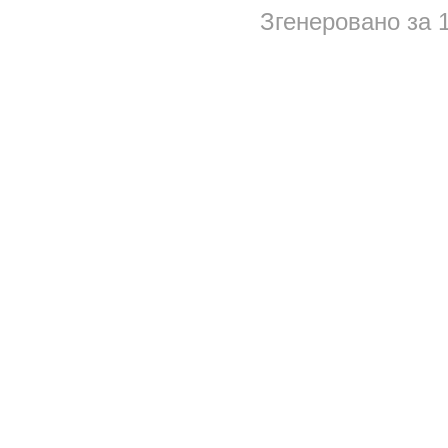
Згенеровано за 1