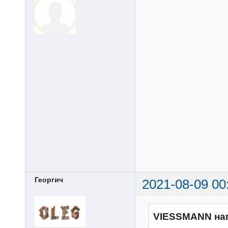
Георгич
2021-08-09 00
VIESSMANN на