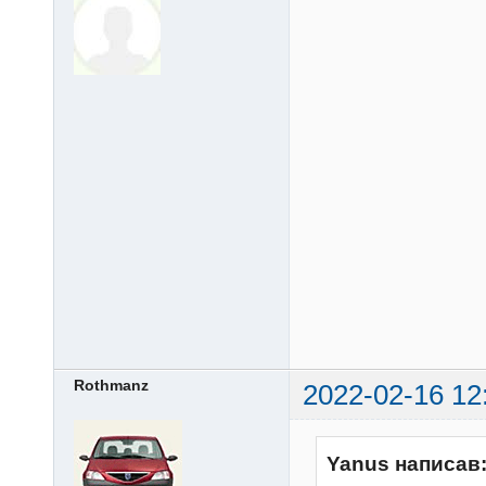
Rothmanz
2022-02-16 12
Yanus написав