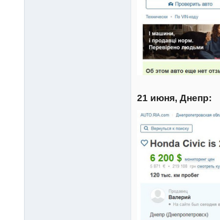
21 июня, Днепр: