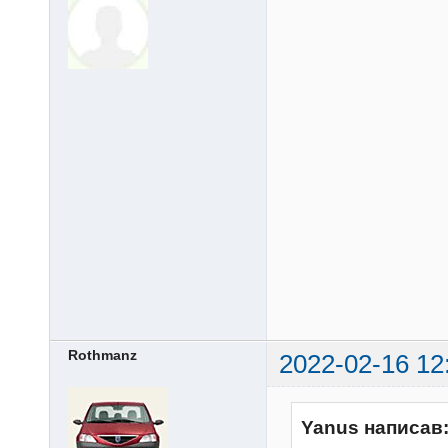
Rothmanz
2022-02-16 12
Yanus написав