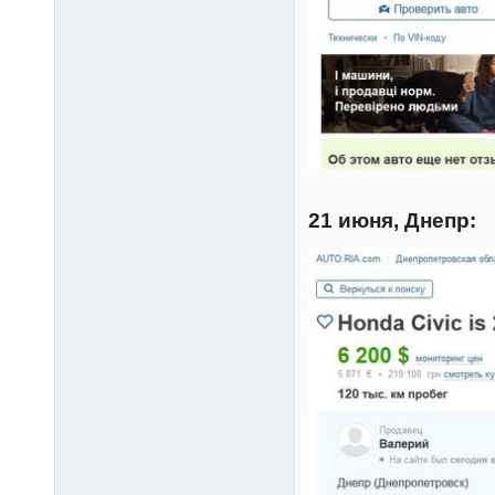
21 июня, Днепр: