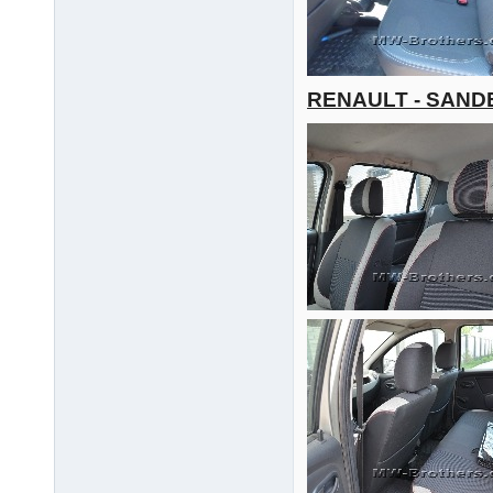
RENAULT - SAND