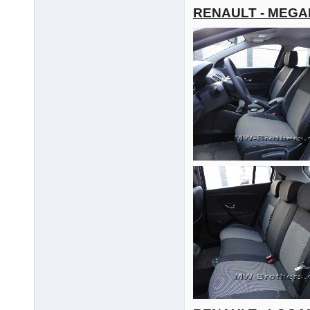
RENAULT - MEGA