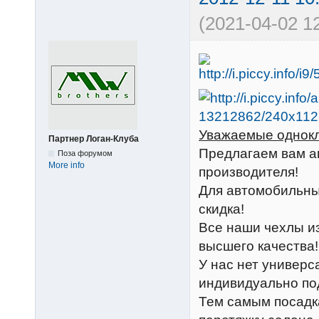
(2021-04-02 12
Уважаемые однокл
Партнер Логан-Клуба
Предлагаем вам а
Поза форумом
More info
производителя!
Для автомобильны
скидка!
Все наши чехлы и
высшего качества!
У нас нет универс
индивидуально под
Тем самым посадк