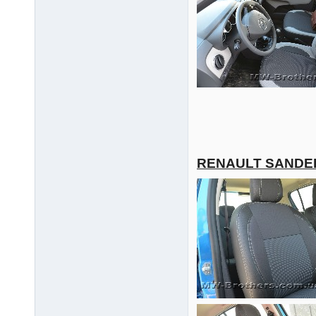
RENAULT SANDE