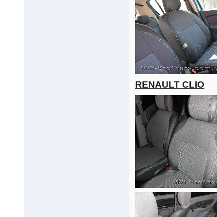
RENAULT CLIO