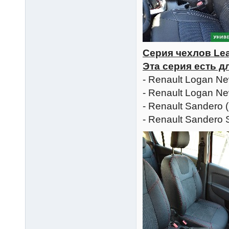
Серия чехлов Leat
Эта серия есть д
- Renault Logan N
- Renault Logan N
- Renault Sandero 
- Renault Sandero