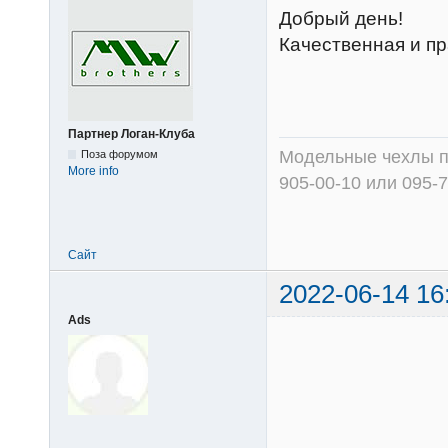
Добрый день!
Качественная и пр
Партнер Логан-Клуба
Поза форумом
More info