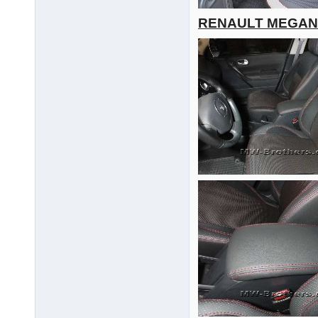
RENAULT MEGAN