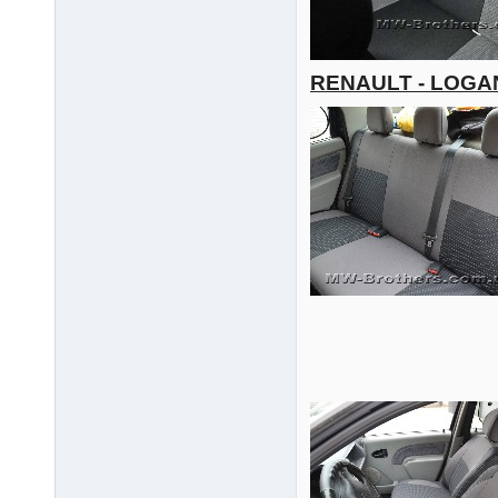
RENAULT - LOGA