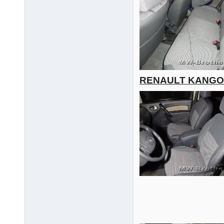
RENAULT KANGOO