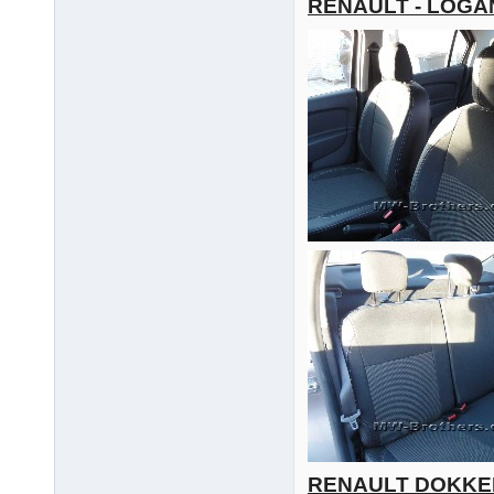
RENAULT - LOGA
RENAULT DOKKE