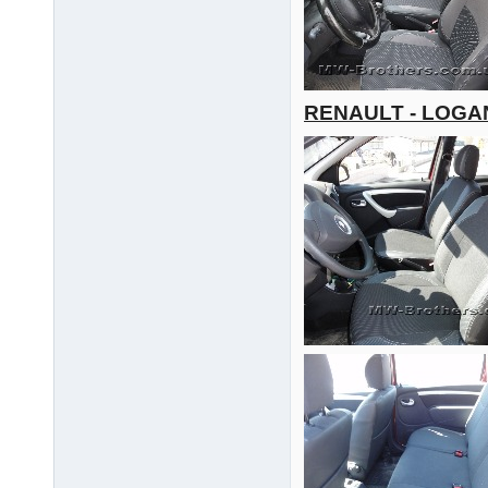
RENAULT - LOGA