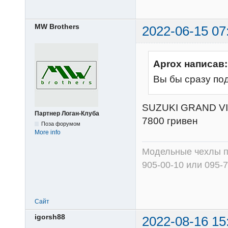
Сайт
2022-06-14 16
Ads