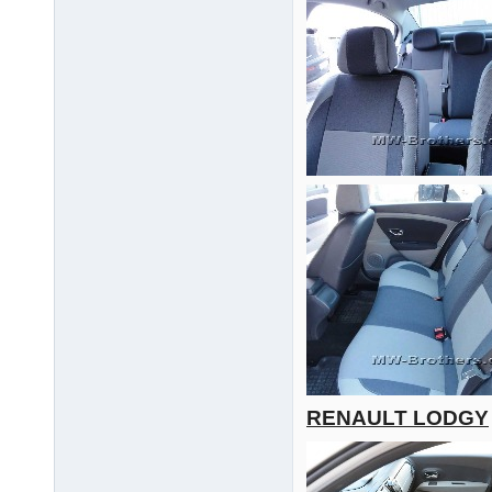
RENAULT LODGY