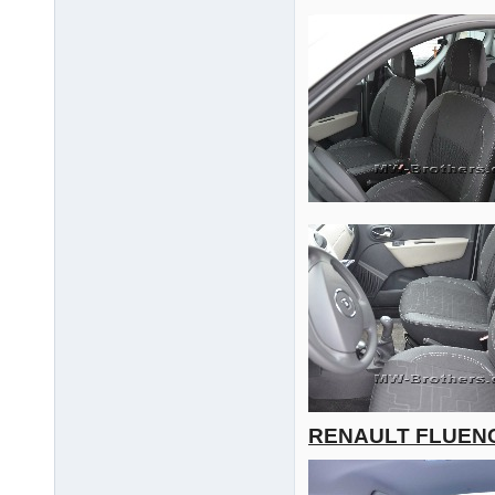
RENAULT FLUEN