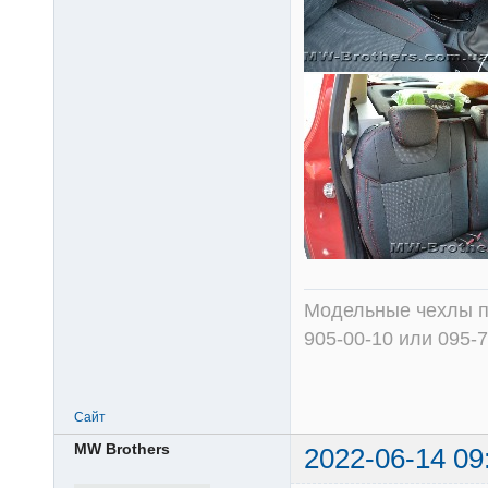
Модельные чехлы пр
905-00-10 или 095-
Сайт
MW Brothers
2022-06-14 09