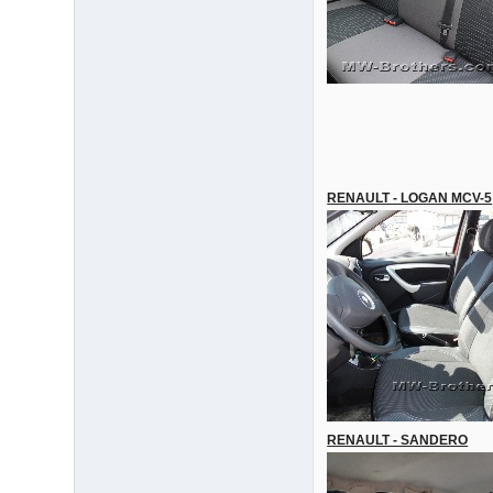
RENAULT - LOGAN MCV-5
RENAULT - SANDERO