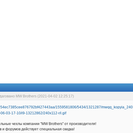
даговано MW Brothers (2021-04-02 12:25:17)
!
льные чехлы компании "MW Brothers" от производителя!
 и форумов действует специальная скидка!