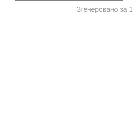
Згенеровано за 1