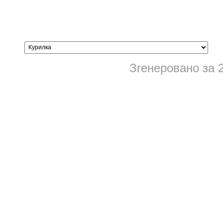
Згенеровано за 2