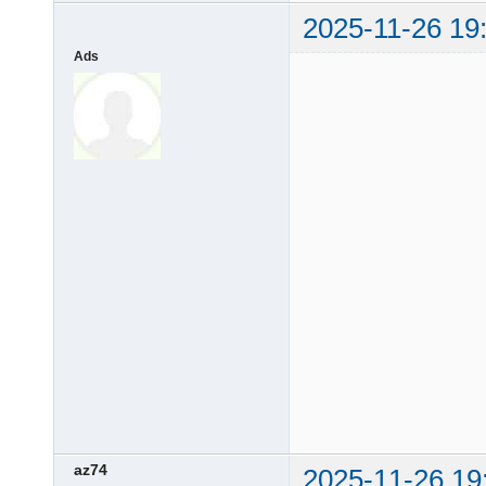
2025-11-26 19
Ads
az74
2025-11-26 19