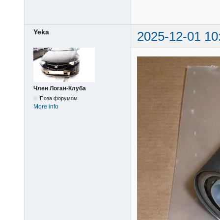
Yeka
2025-12-01 10
Член Логан-Клуба
Поза форумом
More info