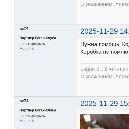
С уважением, Алек
az74
2025-11-29 14
Партнер Логан-Клуба
Нужна помощь. Ко
Поза форумом
More info
Коробка не помню 
Logan II 1,6 чип-тю
С уважением, Алек
az74
2025-11-29 15
Партнер Логан-Клуба
Поза форумом
More info