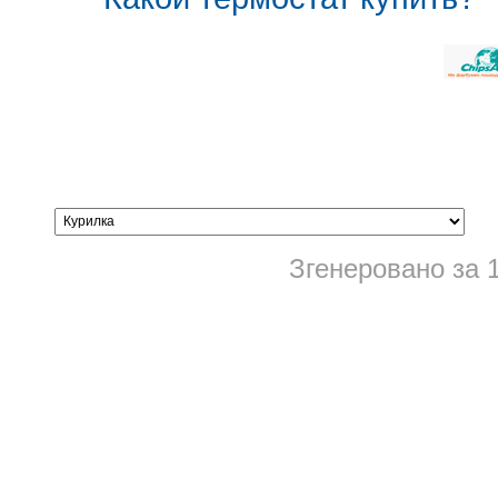
Згенеровано за 1