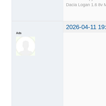
Dacia Logan 1.6 8v
2026-04-11 19
Ads