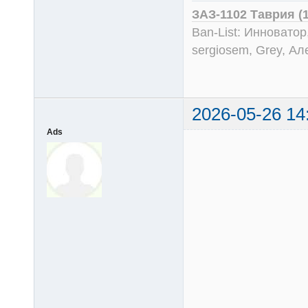
ЗАЗ-1102 Таврия (
Ban-List: Инноватор
sergiosem, Grey, Ал
2026-05-26 14
Ads