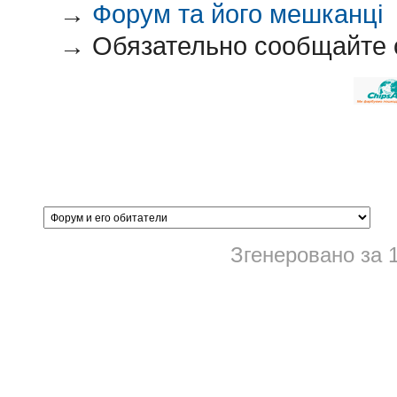
→
Форум та його мешканці
→
Обязательно сообщайте
Згенеровано за 1