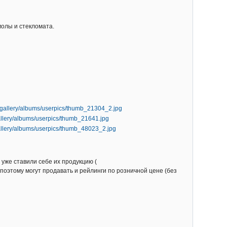
олы и стекломата.
уже ставили себе их продукцию (
е, поэтому могут продавать и рейлинги по розничной цене (без