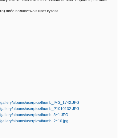
о) либо полностью в цвет кузова.