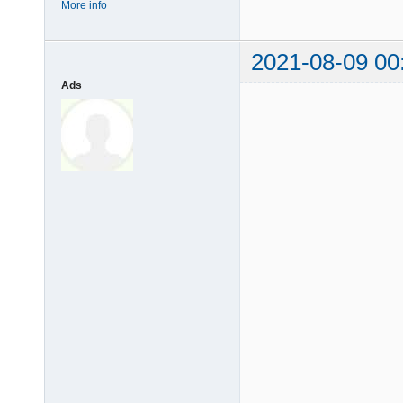
More info
2021-08-09 00
Ads