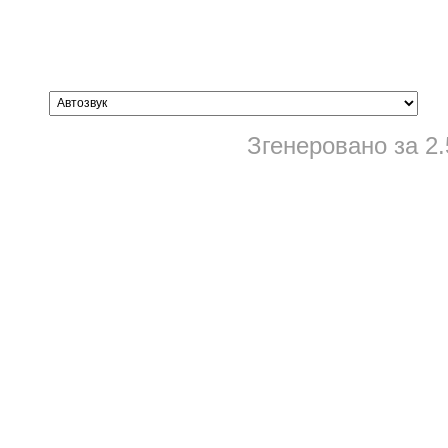
Згенеровано за 2.