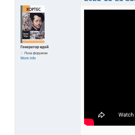
Генератор идей
Поза форумом
More info