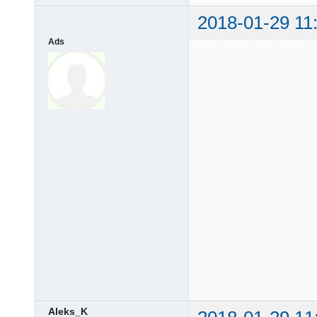
2018-01-29 11
Ads
Aleks_K