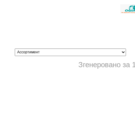
Згенеровано за 1