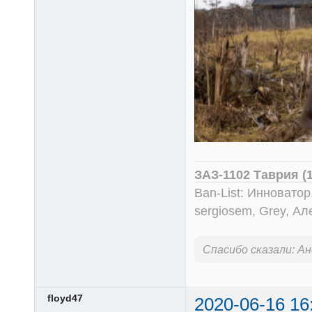
ЗАЗ-1102 Таврия (
Ban-List: Инноватор
sergiosem, Grey, Ал
Спасибо сказали:
Ан
floyd47
2020-06-16 16