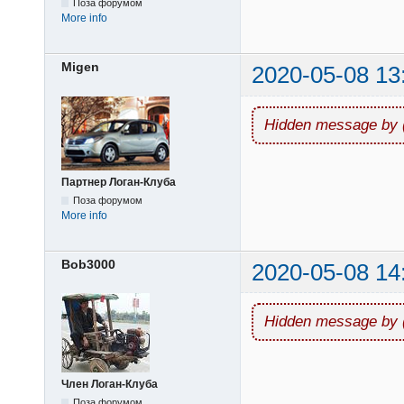
Поза форумом
More info
Migen
2020-05-08 13
Hidden message by 
Партнер Логан-Клуба
Поза форумом
More info
Bob3000
2020-05-08 14
Hidden message by 
Член Логан-Клуба
Поза форумом