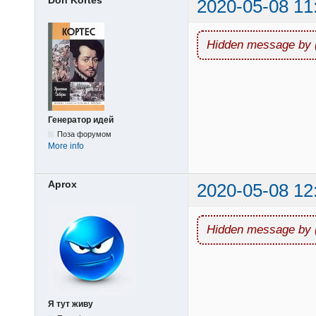
2020-05-08 11
Hidden message by 
Генератор идей
Поза форумом
More info
Aprox
2020-05-08 12
Hidden message by 
Я тут живу