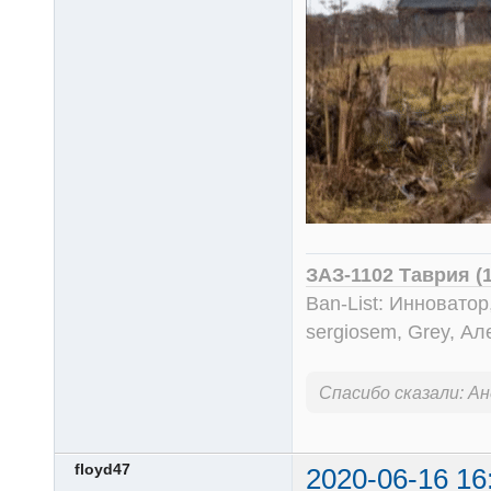
ЗАЗ-1102 Таврия (
Ban-List: Инноватор
sergiosem, Grey, Ал
Спасибо сказали:
Ан
floyd47
2020-06-16 16