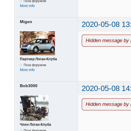
Поза форумом
More info
Migen
2020-05-08 13
Hidden message by 
Партнер Логан-Клуба
Поза форумом
More info
Bob3000
2020-05-08 14
Hidden message by 
Член Логан-Клуба
Поза форумом