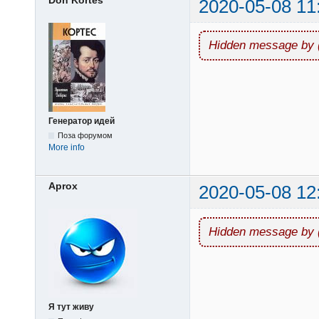
2020-05-08 11
Hidden message by 
Генератор идей
Поза форумом
More info
Aprox
2020-05-08 12
Hidden message by 
Я тут живу