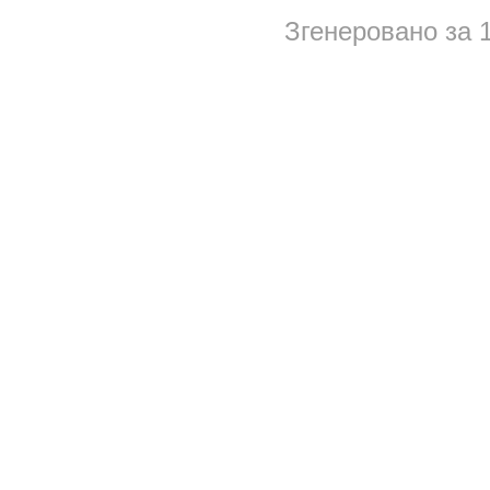
Згенеровано за 1