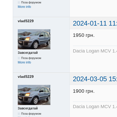
Поза форумом
More info
vlad5229
2024-01-11 11
1950 грн.
Dacia Logan MCV 1.4
Завсегдатай
Поза форумом
More info
vlad5229
2024-03-05 15
1900 грн.
Dacia Logan MCV 1.4
Завсегдатай
Поза форумом