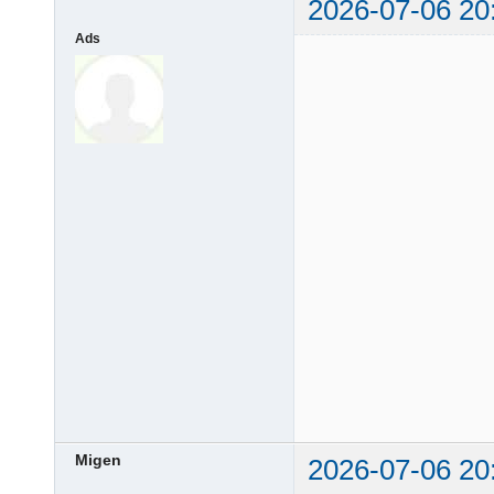
2026-07-06 20
Ads
Migen
2026-07-06 20