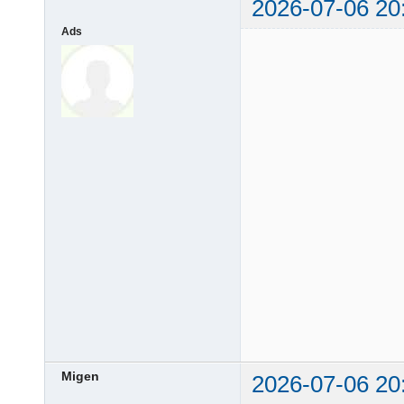
2026-07-06 20
Ads
Migen
2026-07-06 20