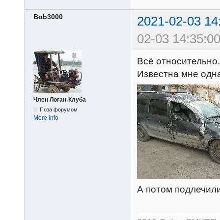
Bob3000
2021-02-03 14
02-03 14:35:00
Всё относительно.
Известна мне одна
Член Логан-Клуба
Поза форумом
More info
А потом подлечили