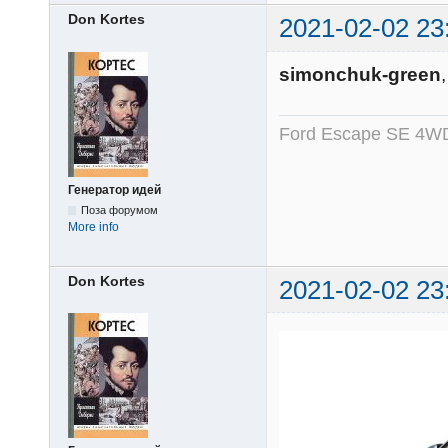
Don Kortes
2021-02-02 23
simonchuk-green
Ford Escape SE 4WD
Генератор идей
Поза форумом
More info
Don Kortes
2021-02-02 23