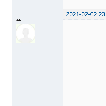
2021-02-02 23
Ads