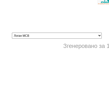
Згенеровано за 1