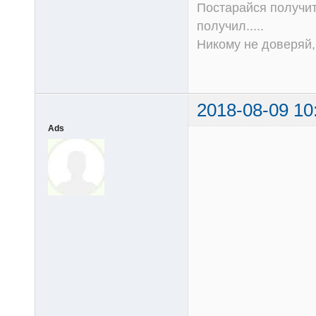
Постарайся получит
получил.....
Никому не доверяй, 
2018-08-09 10
Ads