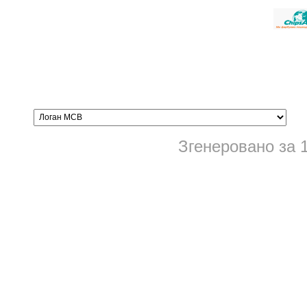
Згенеровано за 1