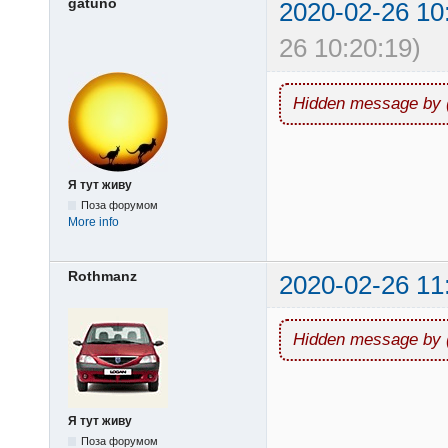
gatuno
2020-02-26 10
26 10:20:19)
Hidden message by 
Я тут живу
Поза форумом
More info
Rothmanz
2020-02-26 11
Hidden message by 
Я тут живу
Поза форумом