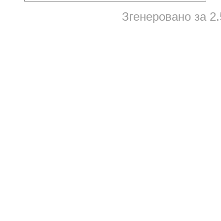
Згенеровано за 2.