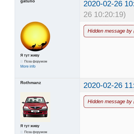
gatuno
2020-02-26 10
26 10:20:19)
Hidden message by 
Я тут живу
Поза форумом
More info
Rothmanz
2020-02-26 11
Hidden message by 
Я тут живу
Поза форумом