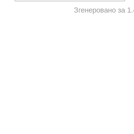
Згенеровано за 1.