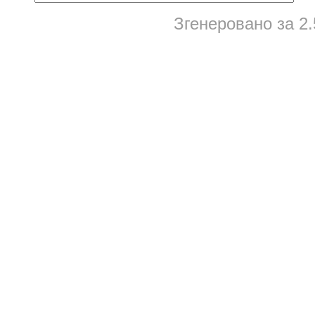
Згенеровано за 2.