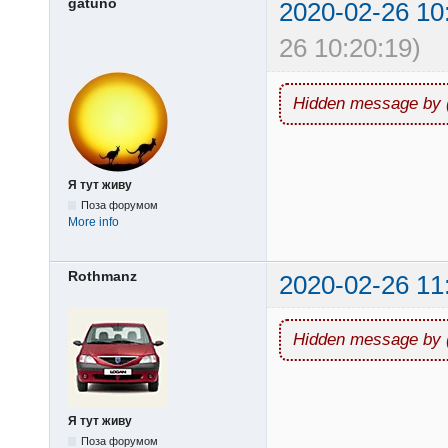
gatuno
2020-02-26 10
26 10:20:19)
Hidden message by 
Я тут живу
Поза форумом
More info
Rothmanz
2020-02-26 11
Hidden message by 
Я тут живу
Поза форумом