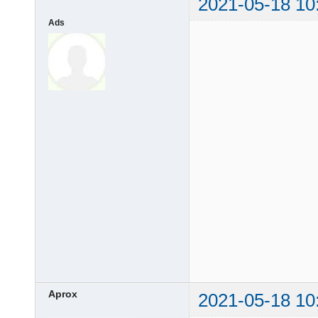
2021-05-18 10
Ads
Aprox
2021-05-18 10