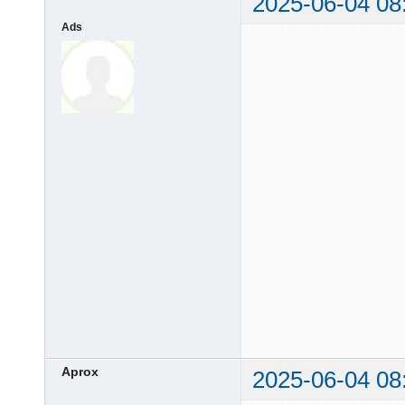
2025-06-04 08
Ads
Aprox
2025-06-04 08