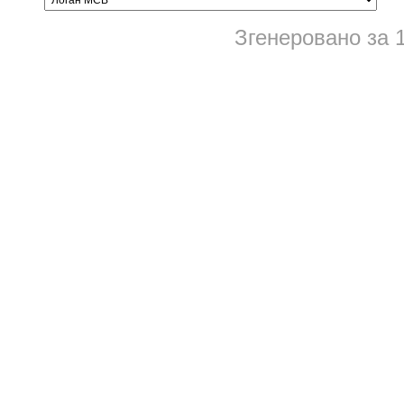
Згенеровано за 1