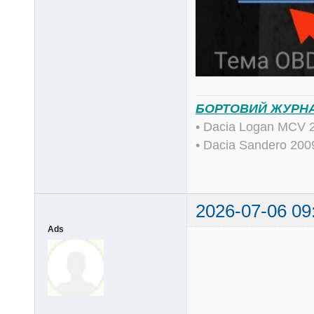
БОРТОВИЙ ЖУРН
• Dacia Logan MCV 
• Dacia Sandero 20
2026-07-06 09
Ads